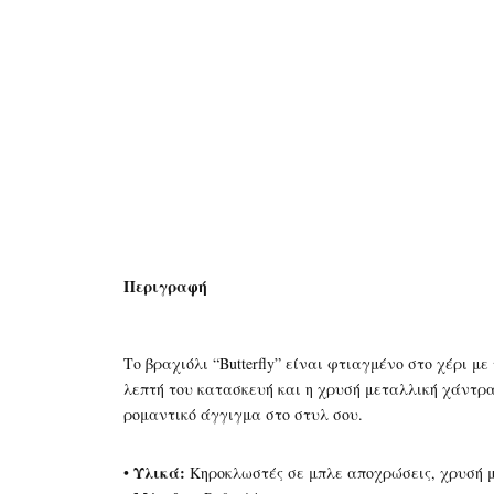
Περιγραφή
Το βραχιόλι “Butterfly” είναι φτιαγμένο στο χέρι μ
λεπτή του κατασκευή και η χρυσή μεταλλική χάντρα
ρομαντικό άγγιγμα στο στυλ σου.
Υλικά:
•
Κηροκλωστές σε μπλε αποχρώσεις, χρυσή 