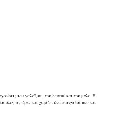
ποχρώσεις του γαλάζιου, του λευκού και του μπλε. Η
 όλες τις ώρες και χαρίζει ένα παιχνιδιάρικο και